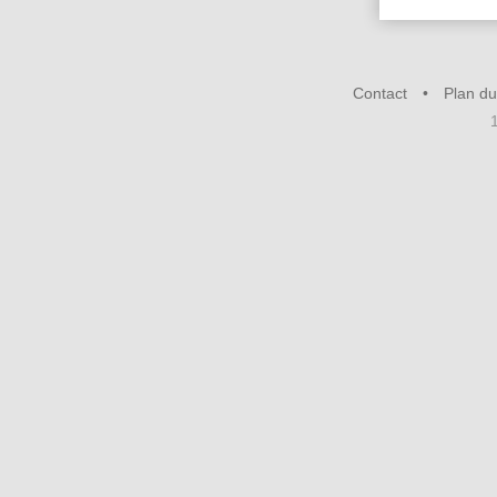
Contact
Plan du